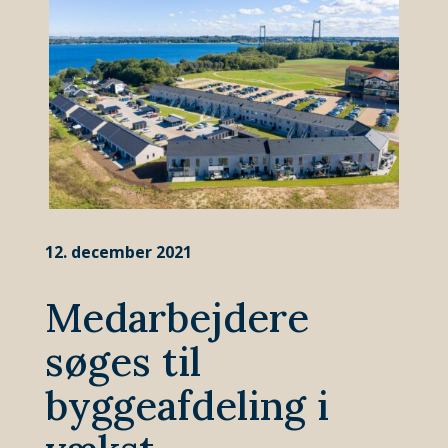
12. december 2021
Medarbejdere
søges til
byggeafdeling i