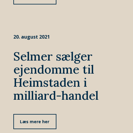
20. august 2021
Selmer sælger
ejendomme til
Heimstaden i
milliard-handel
Læs mere her