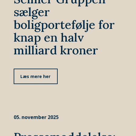
sælger
boligportefølje for
knap en halv
milliard kroner
Læs mere her
05. november 2025