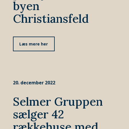
byen
Christiansfeld
Læs mere her
20. december 2022
Selmer Gruppen
sælger 42
rækkehuse med