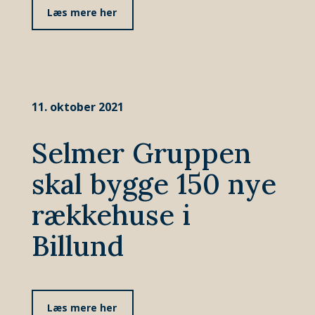
Læs mere her
11. oktober 2021
Selmer Gruppen
skal bygge 150 nye
rækkehuse i
Billund
Læs mere her