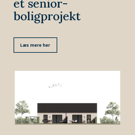
et senior-
boligprojekt
Læs mere her