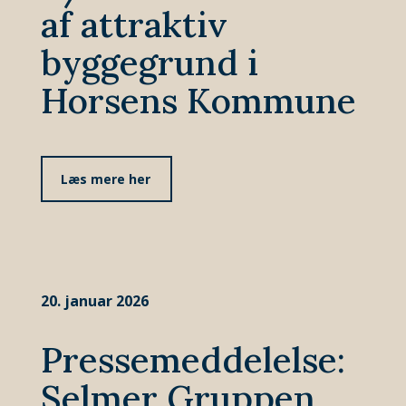
af attraktiv
byggegrund i
Horsens Kommune
Læs mere her
20. januar 2026
Pressemeddelelse:
Selmer Gruppen