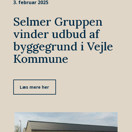
3. februar 2025
Selmer Gruppen
vinder udbud af
byggegrund i Vejle
Kommune
Læs mere her