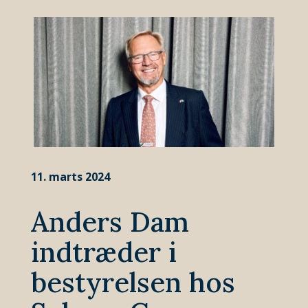
11. marts 2024
Anders Dam
indtræder i
bestyrelsen hos