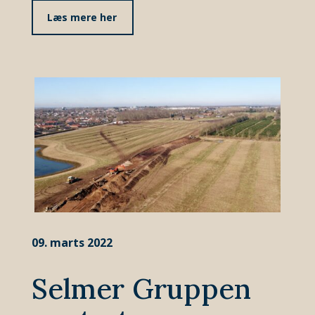
Læs mere her
09. marts 2022
Selmer Gruppen