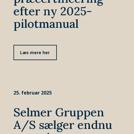
efter ny 2025-
pilotmanual
Læs mere her
25. februar 2025
Selmer Gruppen
A/S sælger endnu