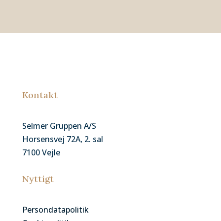
Kontakt
Selmer Gruppen A/S
Horsensvej 72A, 2. sal
7100 Vejle
Nyttigt
Persondatapolitik