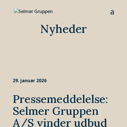
Nyheder
29. januar 2026
Pressemeddelelse:
Selmer Gruppen
A/S vinder udbud