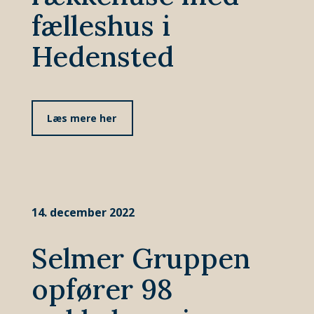
fælleshus i
Hedensted
Læs mere her
14. december 2022
Selmer Gruppen
opfører 98