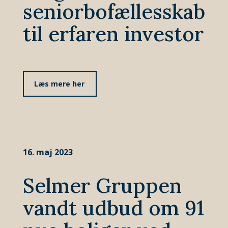
seniorbofællesskab
til erfaren investor
Læs mere her
16. maj 2023
Selmer Gruppen
vandt udbud om 91