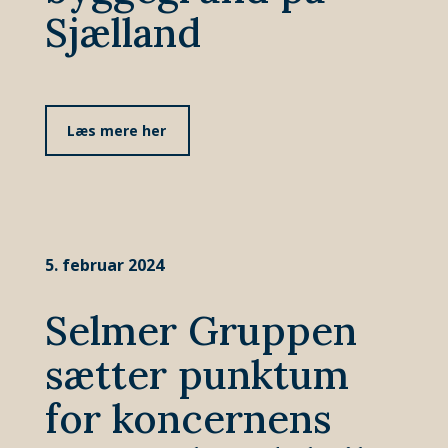
Sjælland
Læs mere her
5. februar 2024
Selmer Gruppen
sætter punktum
for koncernens