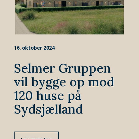
16. oktober 2024
Selmer Gruppen
vil bygge op mod
120 huse på
Sydsjælland