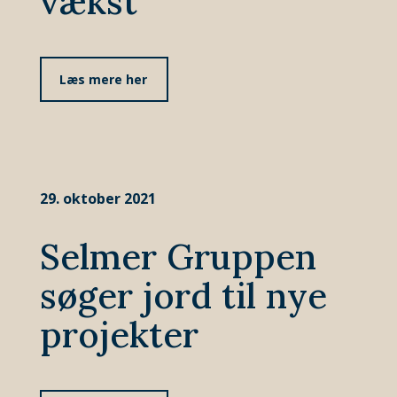
vækst
Læs mere her
29. oktober 2021
Selmer Gruppen
søger jord til nye
projekter