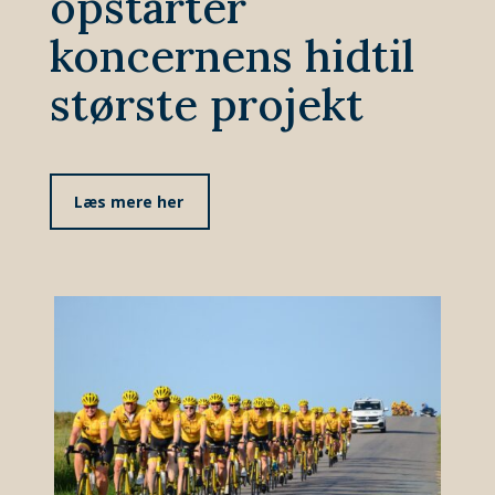
opstarter
koncernens hidtil
største projekt
Læs mere her