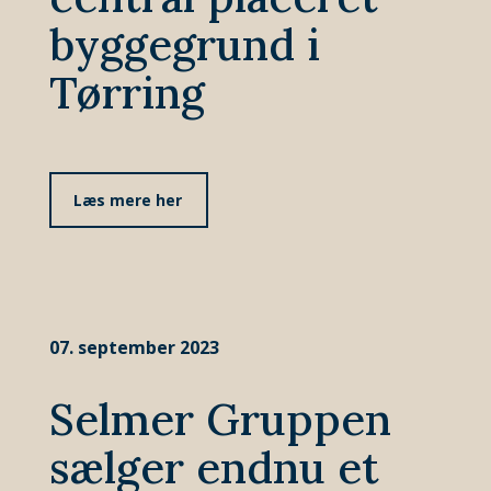
byggegrund i
Tørring
Læs mere her
07. september 2023
Selmer Gruppen
sælger endnu et