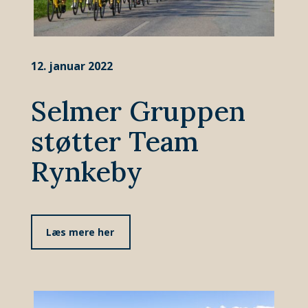
12. januar 2022
Selmer Gruppen
støtter Team
Rynkeby
Læs mere her