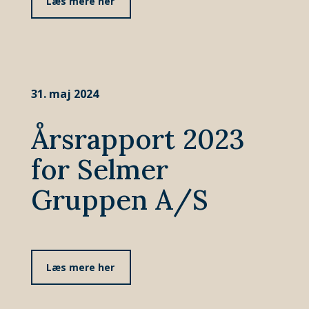
Læs mere her
31. maj 2024
Årsrapport 2023
for Selmer
Gruppen A/S
Læs mere her