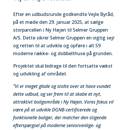
Efter en udbudsrunde godkendte Vejle Byråd,
på et møde den 29. januar 2025, at sælge
storparcellen i Ny Højen til Selmer Gruppen
A/S. Dette sikrer Selmer Gruppen en vigtig sejr
og retten til at udvikle og opføre i alt 59
moderne række- og dobbelthuse på grunden.
Projektet skal bidrage til den fortsatte vækst
og udvikling af området.
”Vi er meget glade og stolte over at have vundet
dette udbud, og ser frem til at skabe et nyt,
attraktivt boligområde i Ny Højen. Vores fokus vil
være på at udvikle DGNB-certificerede og
funktionelle boliger, der matcher den stigende
efterspørgsel på moderne seniorvenlige- og