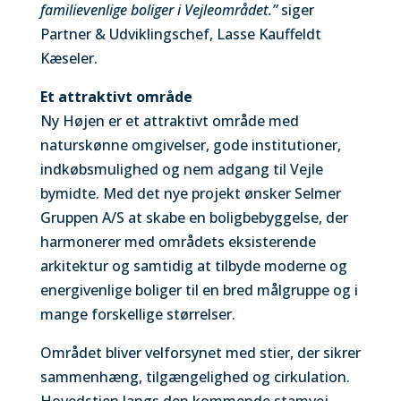
familievenlige boliger i Vejleområdet.”
siger
Partner & Udviklingschef, Lasse Kauffeldt
Kæseler.
Et attraktivt område
Ny Højen er et attraktivt område med
naturskønne omgivelser, gode institutioner,
indkøbsmulighed og nem adgang til Vejle
bymidte. Med det nye projekt ønsker Selmer
Gruppen A/S at skabe en boligbebyggelse, der
harmonerer med områdets eksisterende
arkitektur og samtidig at tilbyde moderne og
energivenlige boliger til en bred målgruppe og i
mange forskellige størrelser.
Området bliver velforsynet med stier, der sikrer
sammenhæng, tilgængelighed og cirkulation.