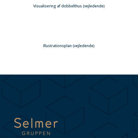
Visualisering af dobbelthus (vejledende)
Illustrationsplan (vejledende)