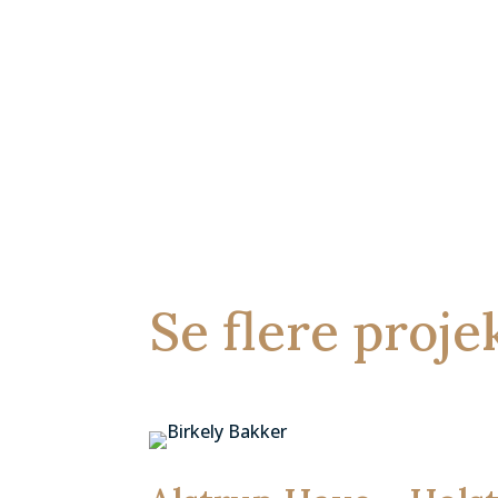
Se flere proje