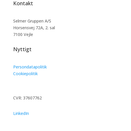
Kontakt
Selmer Gruppen A/S
Horsensvej 72A, 2. sal
7100 Vejle
Nyttigt
Persondatapolitik
Cookiepolitik
CVR: 37607762
LinkedIn