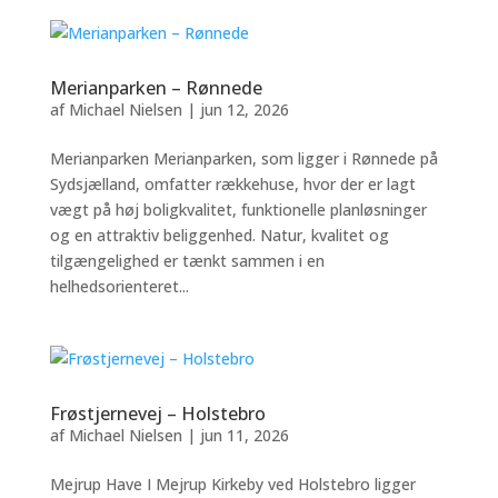
Merianparken – Rønnede
af
Michael Nielsen
|
jun 12, 2026
Merianparken Merianparken, som ligger i Rønnede på
Sydsjælland, omfatter rækkehuse, hvor der er lagt
vægt på høj boligkvalitet, funktionelle planløsninger
og en attraktiv beliggenhed. Natur, kvalitet og
tilgængelighed er tænkt sammen i en
helhedsorienteret...
Frøstjernevej – Holstebro
af
Michael Nielsen
|
jun 11, 2026
Mejrup Have I Mejrup Kirkeby ved Holstebro ligger