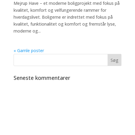
Mejrup Have – et moderne boligprojekt med fokus på
kvalitet, komfort og velfungerende rammer for
hverdagslivet. Boligerne er indrettet med fokus på
kvalitet, funktionalitet og komfort og fremstår lyse,
moderne og...
« Gamle poster
Seneste kommentarer